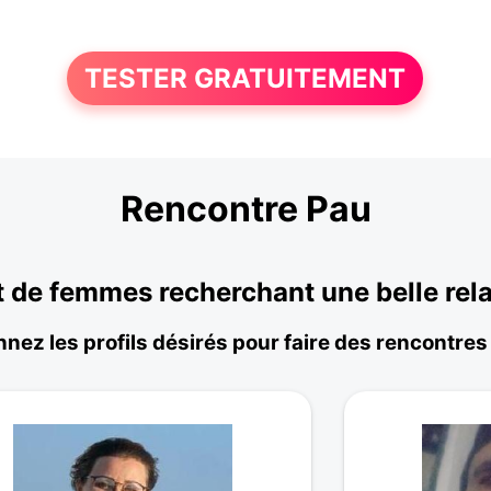
TESTER GRATUITEMENT
Rencontre Pau
 de femmes recherchant une belle rela
nnez les profils désirés pour faire des rencontres