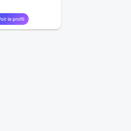
oir le profil