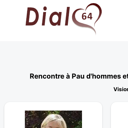
Rencontre à Pau d'hommes et
Visio