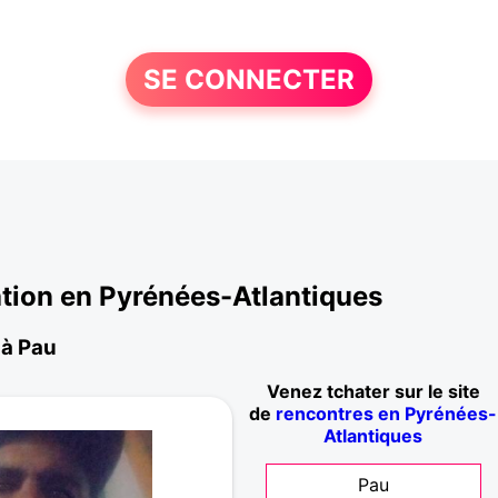
SE CONNECTER
tion en Pyrénées-Atlantiques
 à Pau
Venez tchater sur le site
de
rencontres en Pyrénées-
Atlantiques
Pau