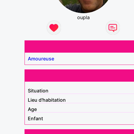
oupla
Amoureuse
Situation
Lieu d'habitation
Age
Enfant