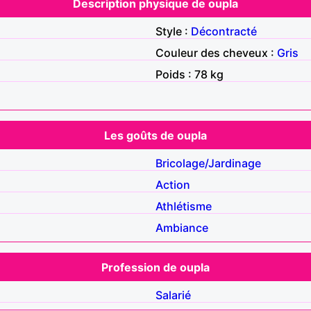
Description physique de oupla
Style :
Décontracté
Couleur des cheveux :
Gris
Poids : 78 kg
Les goûts de oupla
Bricolage/Jardinage
Action
Athlétisme
Ambiance
Profession de oupla
Salarié