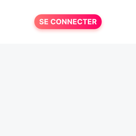
SE CONNECTER