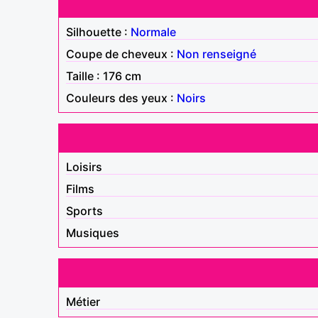
Silhouette :
Normale
Coupe de cheveux :
Non renseigné
Taille : 176 cm
Couleurs des yeux :
Noirs
Loisirs
Films
Sports
Musiques
Métier