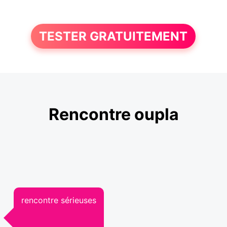
TESTER GRATUITEMENT
Rencontre oupla
rencontre sérieuses