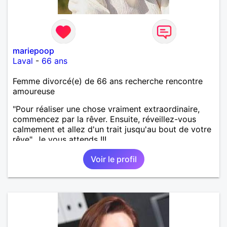
mariepoop
Laval
-
66 ans
Femme divorcé(e) de 66 ans recherche rencontre
amoureuse
"Pour réaliser une chose vraiment extraordinaire,
commencez par la rêver. Ensuite, réveillez-vous
calmement et allez d'un trait jusqu'au bout de votre
rêve". Je vous attends !!!
Voir le profil