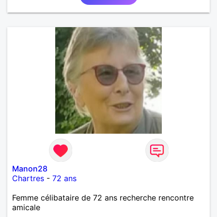
Manon28
Chartres
-
72 ans
Femme célibataire de 72 ans recherche rencontre
amicale