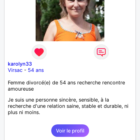
karolyn33
Virsac
-
54 ans
Femme divorcé(e) de 54 ans recherche rencontre
amoureuse
Je suis une personne sincère, sensible, à la
recherche d'une relation saine, stable et durable, ni
plus ni moins.
Voir le profil