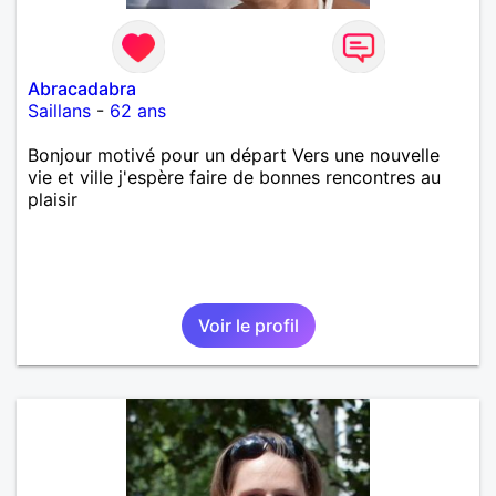
Abracadabra
Saillans
-
62 ans
Bonjour motivé pour un départ Vers une nouvelle
vie et ville j'espère faire de bonnes rencontres au
plaisir
Voir le profil