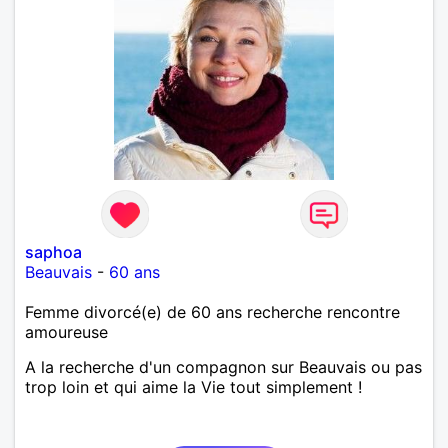
saphoa
Beauvais
-
60 ans
Femme divorcé(e) de 60 ans recherche rencontre
amoureuse
A la recherche d'un compagnon sur Beauvais ou pas
trop loin et qui aime la Vie tout simplement !