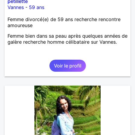
petillette
Vannes
-
59 ans
Femme divorcé(e) de 59 ans recherche rencontre
amoureuse
Femme bien dans sa peau après quelques années de
galère recherche homme célibataire sur Vannes.
Voir le profil