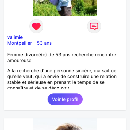
valimie
Montpellier
-
53 ans
Femme divorcé(e) de 53 ans recherche rencontre
amoureuse
A la recherche d'une personne sincère, qui sait ce
qu'elle veut, qui a envie de construire une relation
stable et sérieuse en prenant le temps de se
connaître et de se découvrir.
Voir le profil