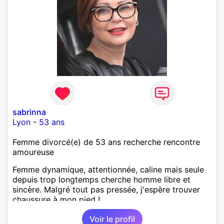
sabrinna
Lyon
-
53 ans
Femme divorcé(e) de 53 ans recherche rencontre
amoureuse
Femme dynamique, attentionnée, caline mais seule
depuis trop longtemps cherche homme libre et
sincère. Malgré tout pas pressée, j'espère trouver
chaussure à mon pied !
Voir le profil