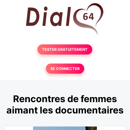
TESTER GRATUITEMENT
SE CONNECTER
Rencontres de femmes
aimant les documentaires