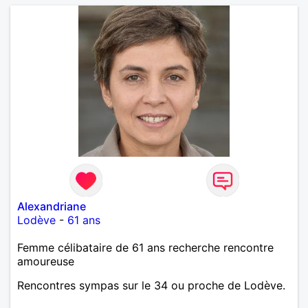
Alexandriane
Lodève
-
61 ans
Femme célibataire de 61 ans recherche rencontre
amoureuse
Rencontres sympas sur le 34 ou proche de Lodève.