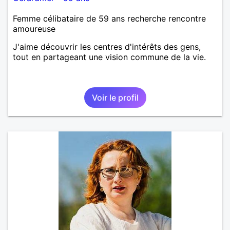
Femme célibataire de 59 ans recherche rencontre
amoureuse
J'aime découvrir les centres d'intérêts des gens,
tout en partageant une vision commune de la vie.
Voir le profil