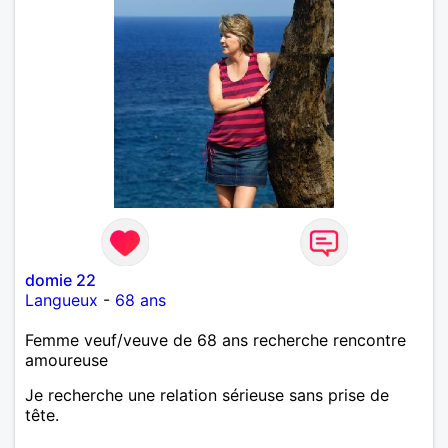
domie 22
Langueux
-
68 ans
Femme veuf/veuve de 68 ans recherche rencontre
amoureuse
Je recherche une relation sérieuse sans prise de
tête.