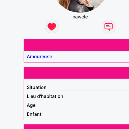
nawele
Amoureuse
Situation
Lieu d'habitation
Age
Enfant