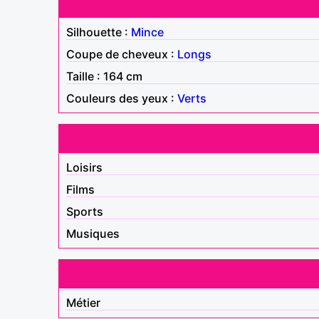
Silhouette :
Mince
Coupe de cheveux :
Longs
Taille : 164 cm
Couleurs des yeux :
Verts
Loisirs
Films
Sports
Musiques
Métier