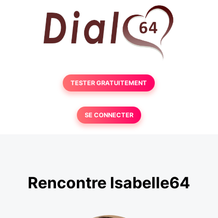
TESTER GRATUITEMENT
SE CONNECTER
Rencontre Isabelle64