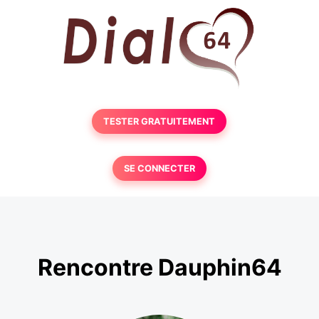
TESTER GRATUITEMENT
SE CONNECTER
Rencontre Dauphin64