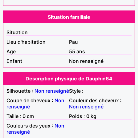
Situation familiale
Situation
Lieu d'habitation
Pau
Age
55 ans
Enfant
Non renseigné
Description physique de Dauphin64
Silhouette :
Non renseigné
Style :
Coupe de cheveux :
Non
Couleur des cheveux :
renseigné
Non renseigné
Taille : 0 cm
Poids : 0 kg
Couleurs des yeux :
Non
renseigné