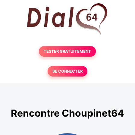
TESTER GRATUITEMENT
SE CONNECTER
Rencontre Choupinet64