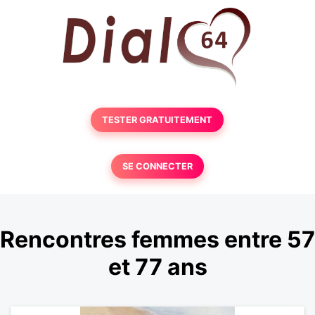
TESTER GRATUITEMENT
SE CONNECTER
Rencontres femmes entre 57
et 77 ans