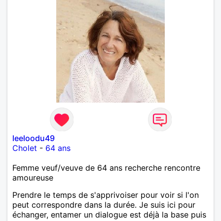
leeloodu49
Cholet
-
64 ans
Femme veuf/veuve de 64 ans recherche rencontre
amoureuse
Prendre le temps de s'apprivoiser pour voir si l'on
peut correspondre dans la durée. Je suis ici pour
échanger, entamer un dialogue est déjà la base puis