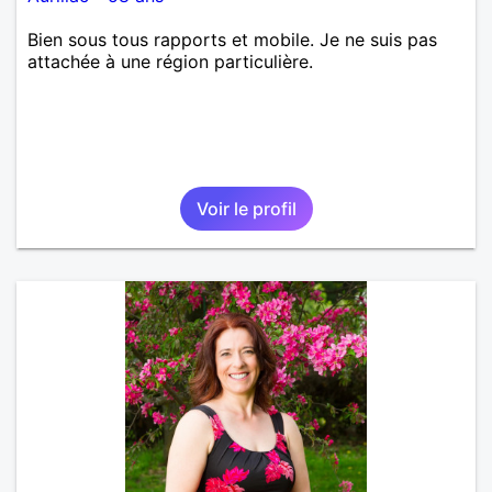
Bien sous tous rapports et mobile. Je ne suis pas
attachée à une région particulière.
Voir le profil