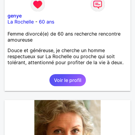
genye
La Rochelle
-
60 ans
Femme divorcé(e) de 60 ans recherche rencontre
amoureuse
Douce et généreuse, je cherche un homme
respectueux sur La Rochelle ou proche qui soit
tolérant, attentionné pour profiter de la vie à deux.
Voir le profil