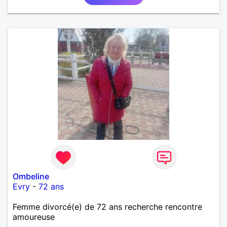
Ombeline
Evry
-
72 ans
Femme divorcé(e) de 72 ans recherche rencontre
amoureuse