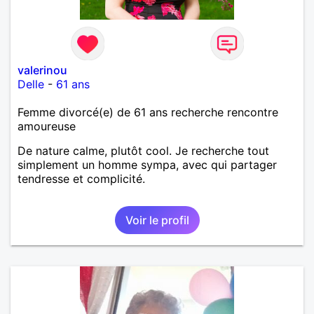
valerinou
Delle
-
61 ans
Femme divorcé(e) de 61 ans recherche rencontre
amoureuse
De nature calme, plutôt cool. Je recherche tout
simplement un homme sympa, avec qui partager
tendresse et complicité.
Voir le profil