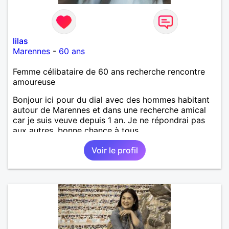
lilas
Marennes
-
60 ans
Femme célibataire de 60 ans recherche rencontre
amoureuse
Bonjour ici pour du dial avec des hommes habitant
autour de Marennes et dans une recherche amical
car je suis veuve depuis 1 an. Je ne répondrai pas
aux autres, bonne chance à tous.
Voir le profil