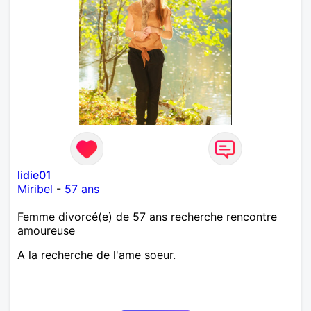
lidie01
Miribel
-
57 ans
Femme divorcé(e) de 57 ans recherche rencontre
amoureuse
A la recherche de l'ame soeur.