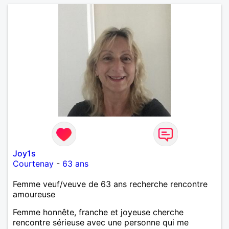
Joy1s
Courtenay
-
63 ans
Femme veuf/veuve de 63 ans recherche rencontre
amoureuse
Femme honnête, franche et joyeuse cherche
rencontre sérieuse avec une personne qui me