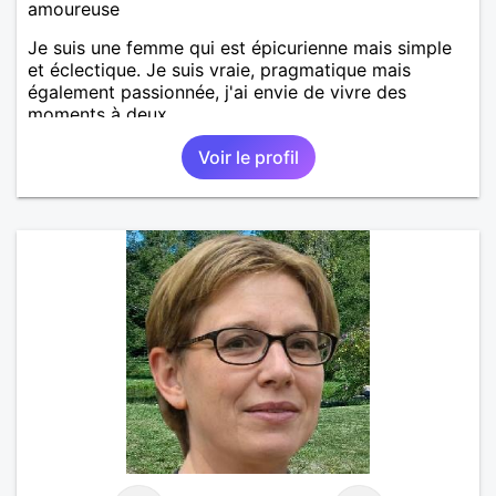
amoureuse
Je suis une femme qui est épicurienne mais simple
et éclectique. Je suis vraie, pragmatique mais
également passionnée, j'ai envie de vivre des
moments à deux.
Voir le profil