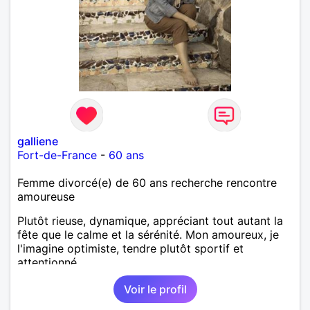
galliene
Fort-de-France
-
60 ans
Femme divorcé(e) de 60 ans recherche rencontre
amoureuse
Plutôt rieuse, dynamique, appréciant tout autant la
fête que le calme et la sérénité. Mon amoureux, je
l'imagine optimiste, tendre plutôt sportif et
attentionné.
Voir le profil