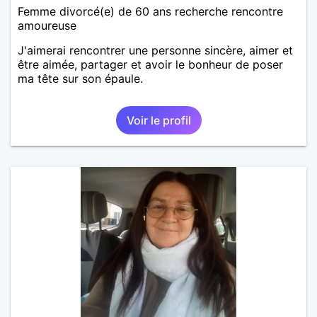
Femme divorcé(e) de 60 ans recherche rencontre
amoureuse
J'aimerai rencontrer une personne sincère, aimer et
être aimée, partager et avoir le bonheur de poser
ma tête sur son épaule.
Voir le profil