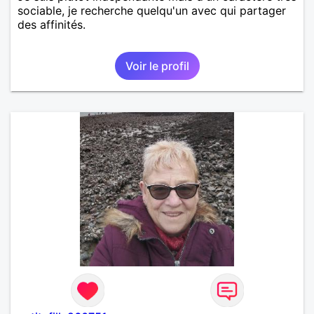
sociable, je recherche quelqu'un avec qui partager
des affinités.
Voir le profil