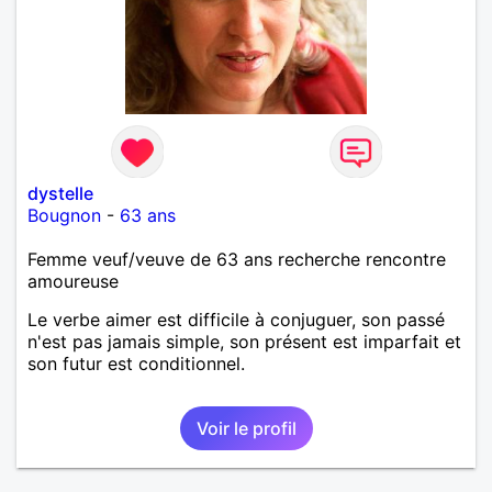
dystelle
Bougnon
-
63 ans
Femme veuf/veuve de 63 ans recherche rencontre
amoureuse
Le verbe aimer est difficile à conjuguer, son passé
n'est pas jamais simple, son présent est imparfait et
son futur est conditionnel.
Voir le profil