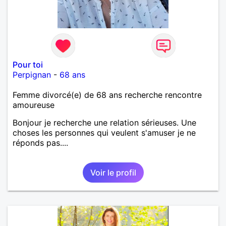
Pour toi
Perpignan
-
68 ans
Femme divorcé(e) de 68 ans recherche rencontre
amoureuse
Bonjour je recherche une relation sérieuses. Une
choses les personnes qui veulent s'amuser je ne
réponds pas....
Voir le profil