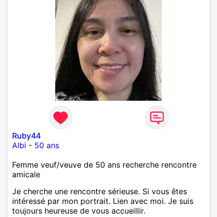
Ruby44
Albi
-
50 ans
Femme veuf/veuve de 50 ans recherche rencontre
amicale
Je cherche une rencontre sérieuse. Si vous êtes
intéressé par mon portrait. Lien avec moi. Je suis
toujours heureuse de vous accueillir.