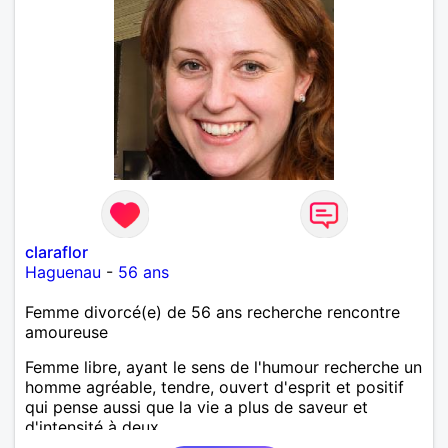
claraflor
Haguenau
-
56 ans
Femme divorcé(e) de 56 ans recherche rencontre
amoureuse
Femme libre, ayant le sens de l'humour recherche un
homme agréable, tendre, ouvert d'esprit et positif
qui pense aussi que la vie a plus de saveur et
d'intensité à deux.