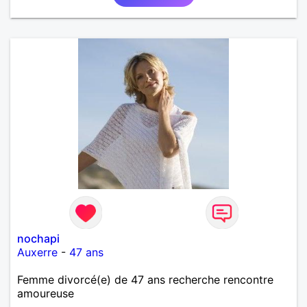
nochapi
Auxerre
-
47 ans
Femme divorcé(e) de 47 ans recherche rencontre
amoureuse