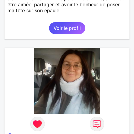
être aimée, partager et avoir le bonheur de poser
ma tête sur son épaule.
Voir le profil