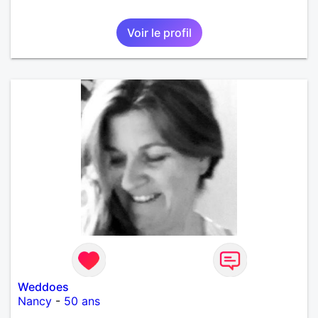
Voir le profil
Weddoes
Nancy
-
50 ans