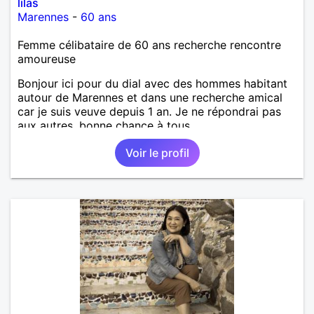
lilas
Marennes
-
60 ans
Femme célibataire de 60 ans recherche rencontre
amoureuse
Bonjour ici pour du dial avec des hommes habitant
autour de Marennes et dans une recherche amical
car je suis veuve depuis 1 an. Je ne répondrai pas
aux autres, bonne chance à tous.
Voir le profil