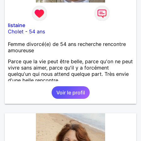
listaine
Cholet
-
54 ans
Femme divorcé(e) de 54 ans recherche rencontre
amoureuse
Parce que la vie peut être belle, parce qu'on ne peut
vivre sans aimer, parce qu'il y a forcément
quelqu'un qui nous attend quelque part. Très envie
d'une belle rencontre.
Voir le profil