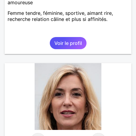
amoureuse
Femme tendre, féminine, sportive, aimant rire,
recherche relation câline et plus si affinités.
Voir le profil