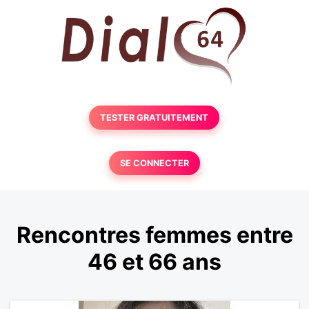
TESTER GRATUITEMENT
SE CONNECTER
Rencontres femmes entre
46 et 66 ans