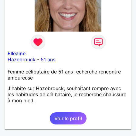
Elleaine
Hazebrouck
-
51 ans
Femme célibataire de 51 ans recherche rencontre
amoureuse
J'habite sur Hazebrouck, souhaitant rompre avec
les habitudes de célibataire, je recherche chaussure
à mon pied.
Voir le profil