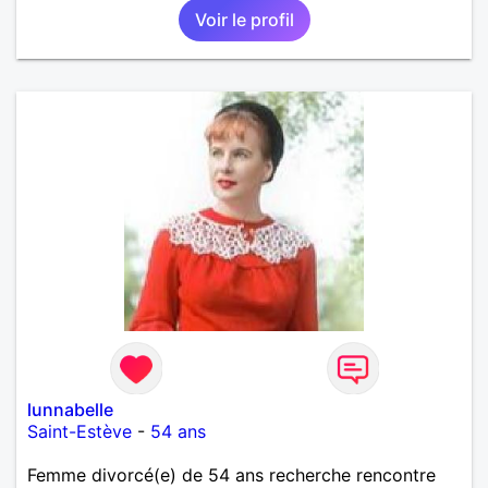
Voir le profil
lunnabelle
Saint-Estève
-
54 ans
Femme divorcé(e) de 54 ans recherche rencontre