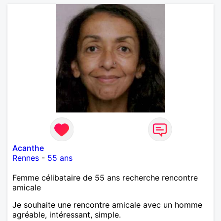
Acanthe
Rennes
-
55 ans
Femme célibataire de 55 ans recherche rencontre
amicale
Je souhaite une rencontre amicale avec un homme
agréable, intéressant, simple.