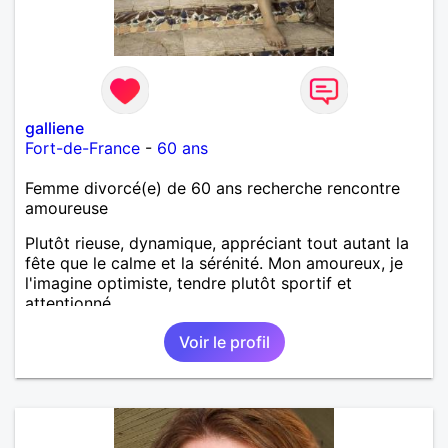
galliene
Fort-de-France
-
60 ans
Femme divorcé(e) de 60 ans recherche rencontre
amoureuse
Plutôt rieuse, dynamique, appréciant tout autant la
fête que le calme et la sérénité. Mon amoureux, je
l'imagine optimiste, tendre plutôt sportif et
attentionné.
Voir le profil