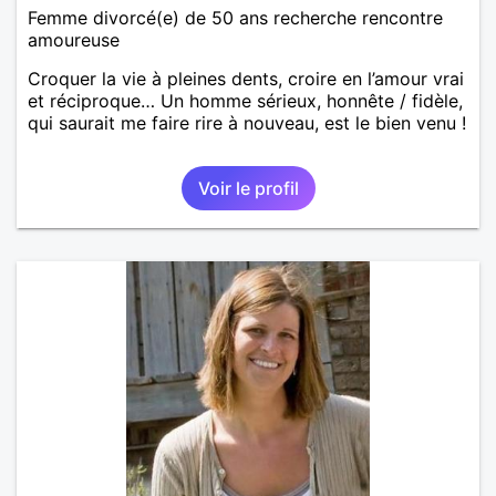
Femme divorcé(e) de 50 ans recherche rencontre
amoureuse
Croquer la vie à pleines dents, croire en l’amour vrai
et réciproque… Un homme sérieux, honnête / fidèle,
qui saurait me faire rire à nouveau, est le bien venu !
Voir le profil