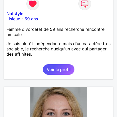
Natstyle
Lisieux
-
59 ans
Femme divorcé(e) de 59 ans recherche rencontre
amicale
Je suis plutôt indépendante mais d'un caractère très
sociable, je recherche quelqu'un avec qui partager
des affinités.
Voir le profil