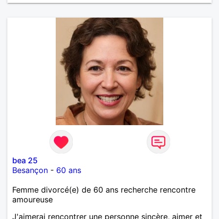
bea 25
Besançon
-
60 ans
Femme divorcé(e) de 60 ans recherche rencontre
amoureuse
J'aimerai rencontrer une personne sincère, aimer et