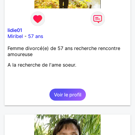
lidie01
Miribel
-
57 ans
Femme divorcé(e) de 57 ans recherche rencontre
amoureuse
A la recherche de l'ame soeur.
Voir le profil