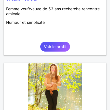
Femme veuf/veuve de 53 ans recherche rencontre
amicale
Humour et simplicité
Voir le profil