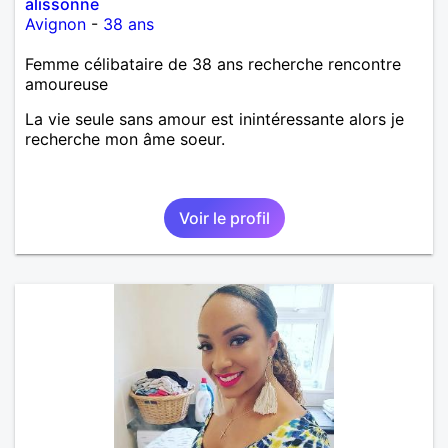
alissonne
Avignon
-
38 ans
Femme célibataire de 38 ans recherche rencontre
amoureuse
La vie seule sans amour est inintéressante alors je
recherche mon âme soeur.
Voir le profil