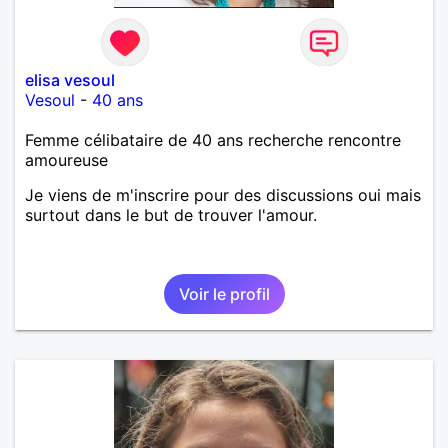
elisa vesoul
Vesoul
-
40 ans
Femme célibataire de 40 ans recherche rencontre
amoureuse
Je viens de m'inscrire pour des discussions oui mais
surtout dans le but de trouver l'amour.
Voir le profil