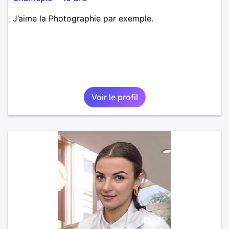
J’aime la Photographie par exemple.
Voir le profil