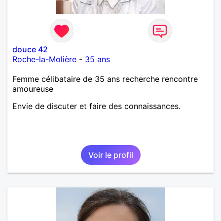
douce 42
Roche-la-Molière
-
35 ans
Femme célibataire de 35 ans recherche rencontre
amoureuse
Envie de discuter et faire des connaissances.
Voir le profil