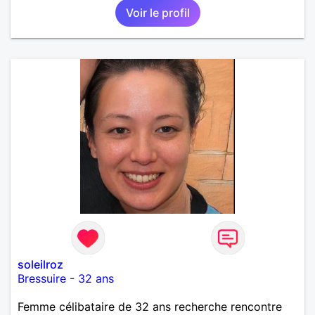
Voir le profil
soleilroz
Bressuire
-
32 ans
Femme célibataire de 32 ans recherche rencontre