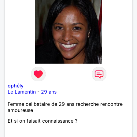
ophély
Le Lamentin
-
29 ans
Femme célibataire de 29 ans recherche rencontre
amoureuse
Et si on faisait connaissance ?