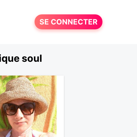
SE CONNECTER
ique soul