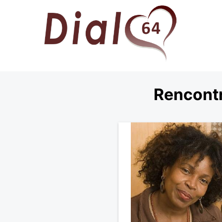
Rencontr