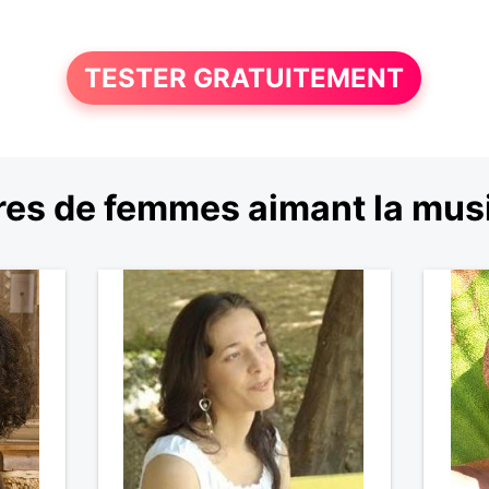
TESTER GRATUITEMENT
es de femmes aimant la mus