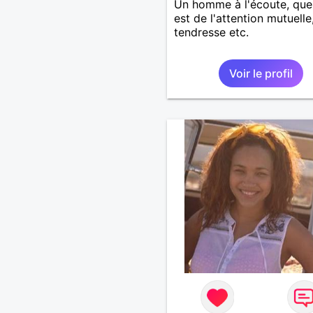
Un homme à l'écoute, que 
est de l'attention mutuelle
tendresse etc.
Voir le profil