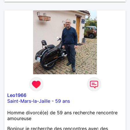
Leo1966
Saint-Mars-la-Jaille
-
59 ans
Homme divorcé(e) de 59 ans recherche rencontre
amoureuse
Bonjour je recherche des rencontres avec des