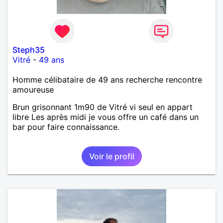
Steph35
Vitré
-
49 ans
Homme célibataire de 49 ans recherche rencontre
amoureuse
Brun grisonnant 1m90 de Vitré vi seul en appart
libre Les après midi je vous offre un café dans un
bar pour faire connaissance.
Voir le profil