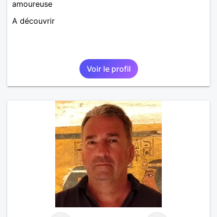
amoureuse
A découvrir
Voir le profil