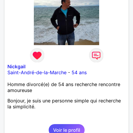
Nickgail
Saint-André-de-la-Marche
-
54 ans
Homme divorcé(e) de 54 ans recherche rencontre
amoureuse
Bonjour, je suis une personne simple qui recherche
la simplicité.
Voir le profil