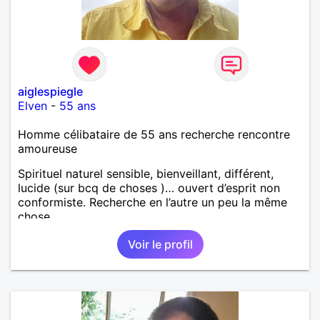
aiglespiegle
Elven
-
55 ans
Homme célibataire de 55 ans recherche rencontre
amoureuse
Spirituel naturel sensible, bienveillant, différent,
lucide (sur bcq de choses )… ouvert d’esprit non
conformiste. Recherche en l’autre un peu la même
chose…
Voir le profil