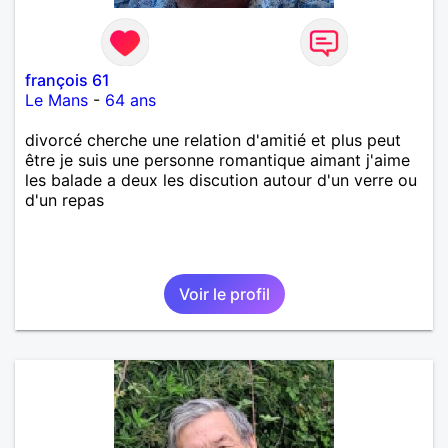
françois 61
Le Mans
-
64 ans
divorcé cherche une relation d'amitié et plus peut
être je suis une personne romantique aimant j'aime
les balade a deux les discution autour d'un verre ou
d'un repas
Voir le profil