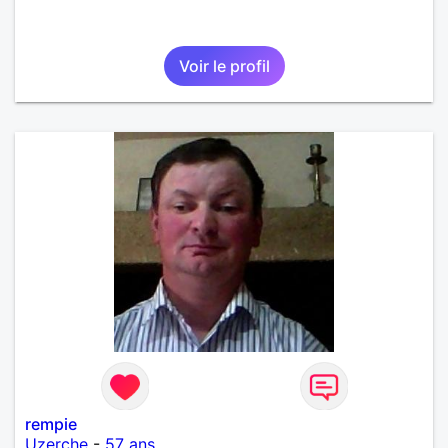
Voir le profil
rempie
Uzerche
-
57 ans