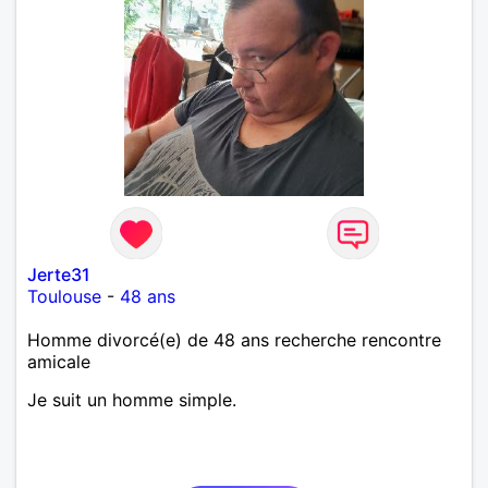
Jerte31
Toulouse
-
48 ans
Homme divorcé(e) de 48 ans recherche rencontre
amicale
Je suit un homme simple.