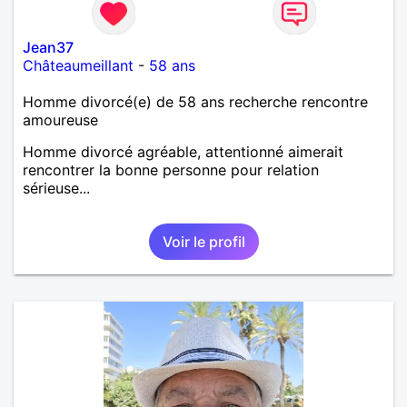
Jean37
Châteaumeillant
-
58 ans
Homme divorcé(e) de 58 ans recherche rencontre
amoureuse
Homme divorcé agréable, attentionné aimerait
rencontrer la bonne personne pour relation
sérieuse...
Voir le profil